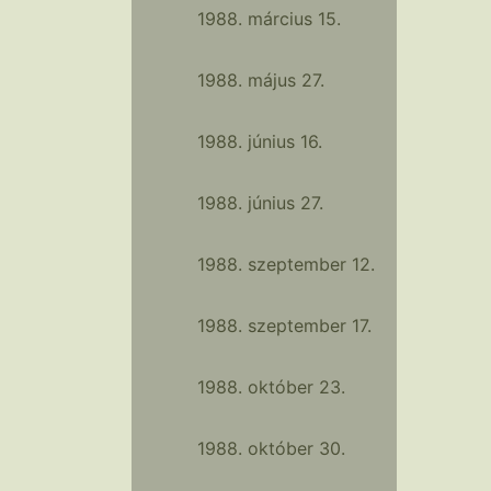
1988. március 15.
1988. május 27.
1988. június 16.
1988. június 27.
1988. szeptember 12.
1988. szeptember 17.
1988. október 23.
1988. október 30.