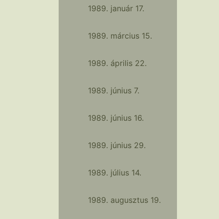
1989. január 17.
1989. március 15.
1989. április 22.
1989. június 7.
1989. június 16.
1989. június 29.
1989. július 14.
1989. augusztus 19.