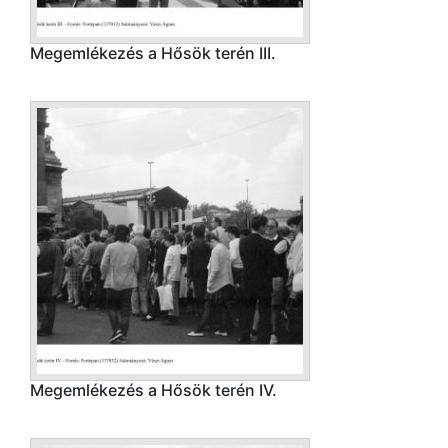
Megemlékezés a Hősök terén III.
Megemlékezés a Hősök terén IV.