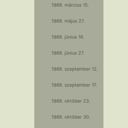
1988. március 15.
1988. május 27.
1988. június 16.
1988. június 27.
1988. szeptember 12.
1988. szeptember 17.
1988. október 23.
1988. október 30.