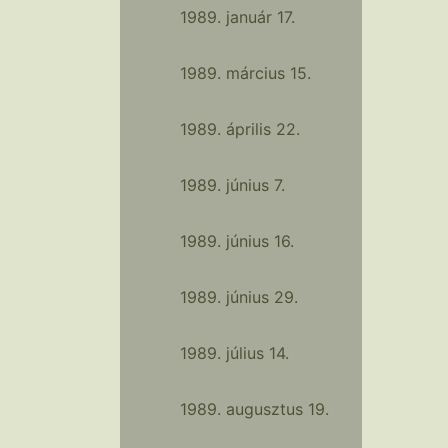
1989. január 17.
1989. március 15.
1989. április 22.
1989. június 7.
1989. június 16.
1989. június 29.
1989. július 14.
1989. augusztus 19.