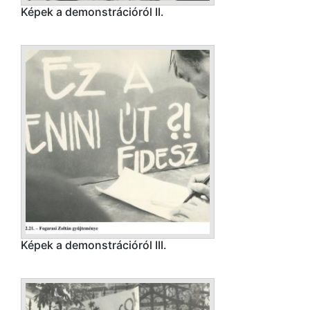
Képek a demonstrációról II.
Képek a demonstrációról III.