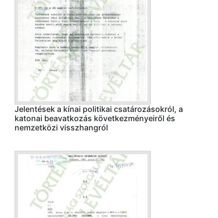
Jelentések a kínai politikai csatározásokról, a
katonai beavatkozás következményeiről és
nemzetközi visszhangról