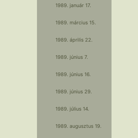
1989. január 17.
1989. március 15.
1989. április 22.
1989. június 7.
1989. június 16.
1989. június 29.
1989. július 14.
1989. augusztus 19.