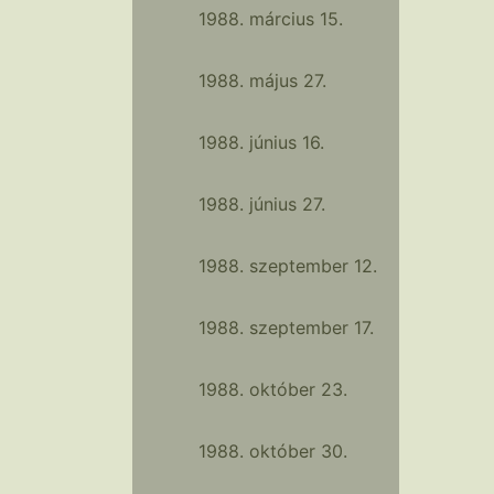
1988. március 15.
1988. május 27.
1988. június 16.
1988. június 27.
1988. szeptember 12.
1988. szeptember 17.
1988. október 23.
1988. október 30.