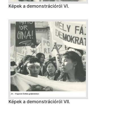
Képek a demonstrációról VI.
Képek a demonstrációról VII.