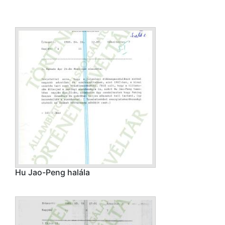
Hu Jao-Peng halála