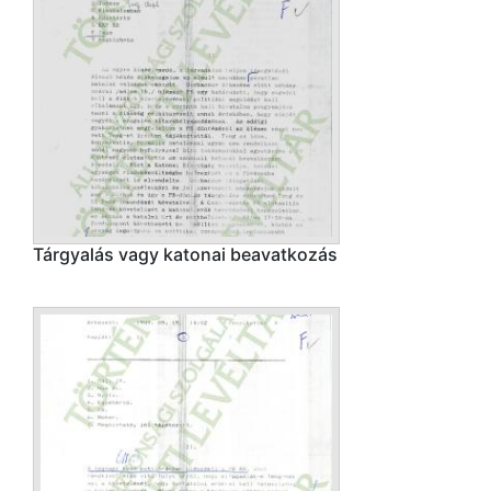
Tárgyalás vagy katonai beavatkozás