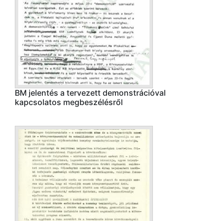
BM jelentés a tervezett demonstrációval
kapcsolatos megbeszélésről