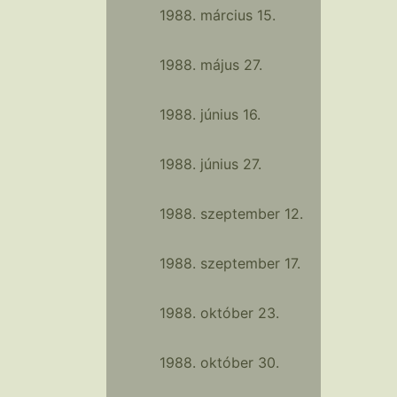
1988. március 15.
1988. május 27.
1988. június 16.
1988. június 27.
1988. szeptember 12.
1988. szeptember 17.
1988. október 23.
1988. október 30.