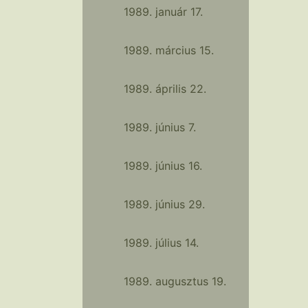
1989. január 17.
1989. március 15.
1989. április 22.
1989. június 7.
1989. június 16.
1989. június 29.
1989. július 14.
1989. augusztus 19.