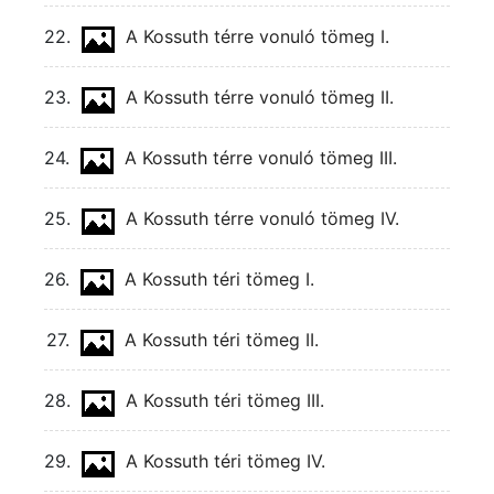
22.
A Kossuth térre vonuló tömeg I.
23.
A Kossuth térre vonuló tömeg II.
24.
A Kossuth térre vonuló tömeg III.
25.
A Kossuth térre vonuló tömeg IV.
26.
A Kossuth téri tömeg I.
27.
A Kossuth téri tömeg II.
28.
A Kossuth téri tömeg III.
29.
A Kossuth téri tömeg IV.