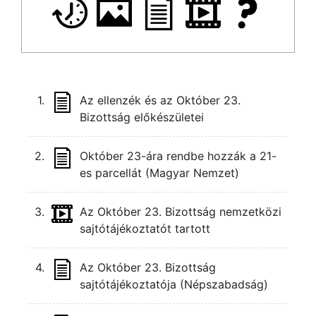
1.
Az ellenzék és az Október 23.
Bizottság előkészületei
2.
Október 23-ára rendbe hozzák a 21-
es parcellát (Magyar Nemzet)
3.
Az Október 23. Bizottság nemzetközi
sajtótájékoztatót tartott
4.
Az Október 23. Bizottság
sajtótájékoztatója (Népszabadság)