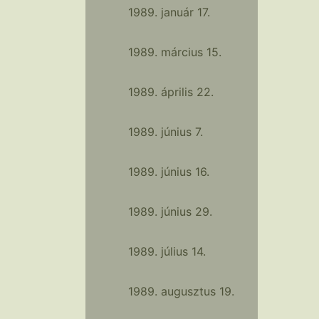
1989. január 17.
1989. március 15.
1989. április 22.
1989. június 7.
1989. június 16.
1989. június 29.
1989. július 14.
1989. augusztus 19.