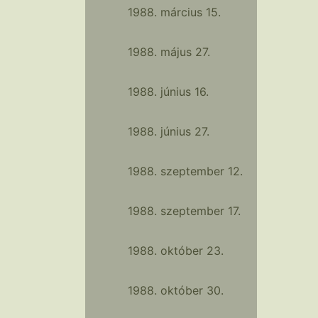
1988. március 15.
1988. május 27.
1988. június 16.
1988. június 27.
1988. szeptember 12.
1988. szeptember 17.
1988. október 23.
1988. október 30.