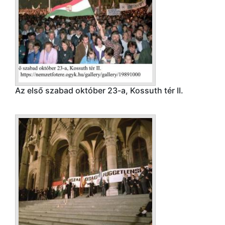
Az első szabad október 23-a, Kossuth tér II.