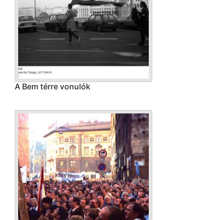
A Bem térre vonulók