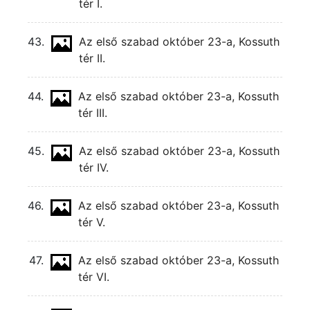
tér I.
43.
Az első szabad október 23-a, Kossuth
tér II.
44.
Az első szabad október 23-a, Kossuth
tér III.
45.
Az első szabad október 23-a, Kossuth
tér IV.
46.
Az első szabad október 23-a, Kossuth
tér V.
47.
Az első szabad október 23-a, Kossuth
tér VI.