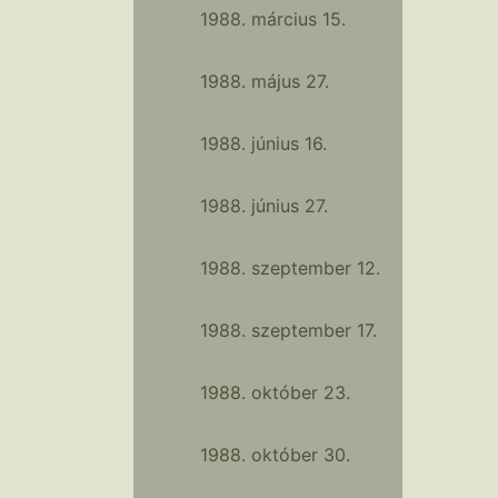
1988. március 15.
1988. május 27.
1988. június 16.
1988. június 27.
1988. szeptember 12.
1988. szeptember 17.
1988. október 23.
1988. október 30.