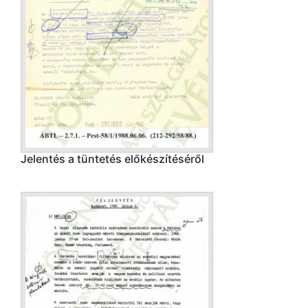
Jelentés a tüntetés előkészítéséről