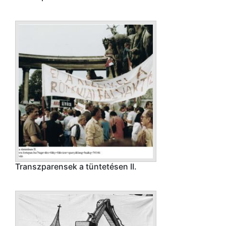
Transzparensek a tüntetésen II.