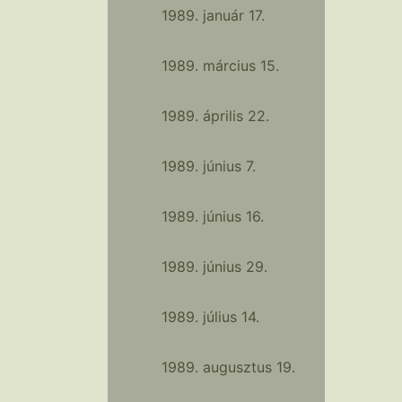
1989. január 17.
1989. március 15.
1989. április 22.
1989. június 7.
1989. június 16.
1989. június 29.
1989. július 14.
1989. augusztus 19.