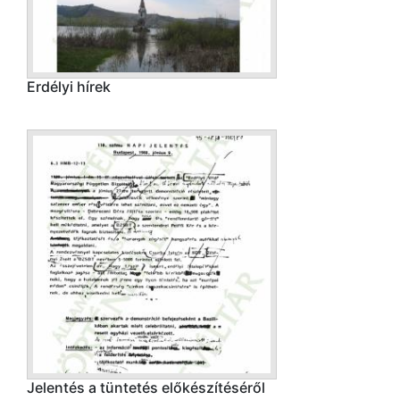
Erdélyi hírek
Jelentés a tüntetés előkészítéséről